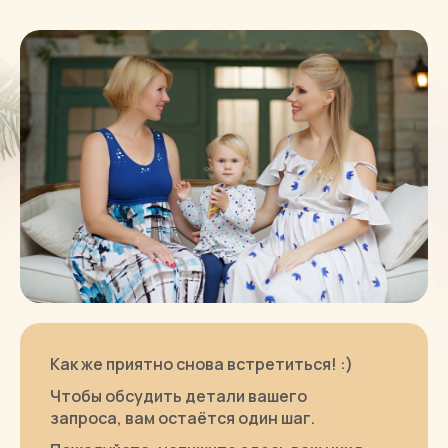
Как же приятно снова встретиться! :)
Чтобы обсудить детали вашего
запроса, вам остаётся один шаг.