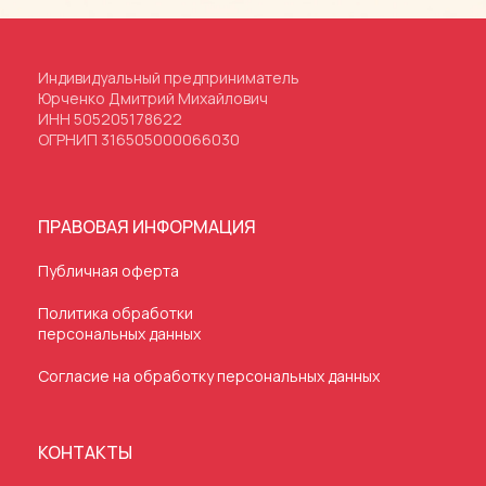
Индивидуальный предприниматель
Юрченко Дмитрий Михайлович
ИНН 505205178622
ОГРНИП 316505000066030
ПРАВОВАЯ ИНФОРМАЦИЯ
Публичная оферта
Политика обработки
персональных данных
Согласие на обработку персональных данных
КОНТАКТЫ