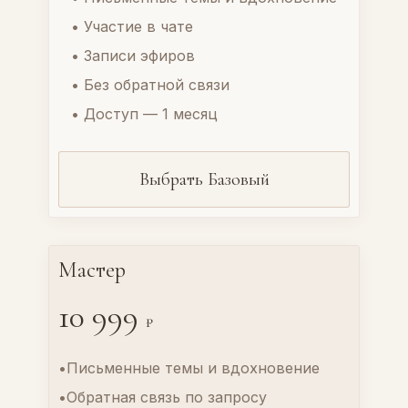
• Участие в чате
• Записи эфиров
• Без обратной связи
• Доступ — 1 месяц
Выбрать Базовый
Мастер
10 999
₽
•Письменные темы и вдохновение
•Обратная связь по запросу