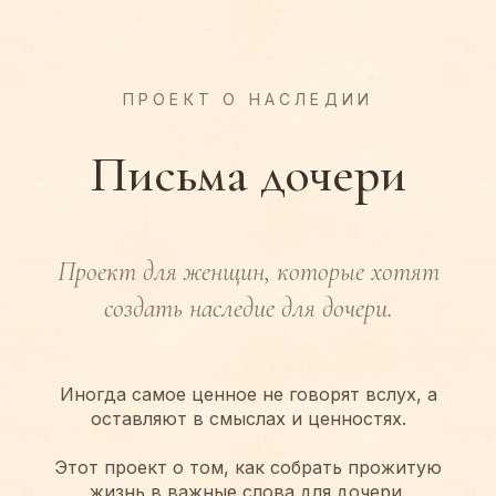
ПРОЕКТ О НАСЛЕДИИ
Письма дочери
Проект для женщин, которые хотят
создать наследие для дочери.
Иногда самое ценное не говорят вслух, а
оставляют в смыслах и ценностях.
Этот проект о том, как собрать прожитую
жизнь в важные слова для дочери.