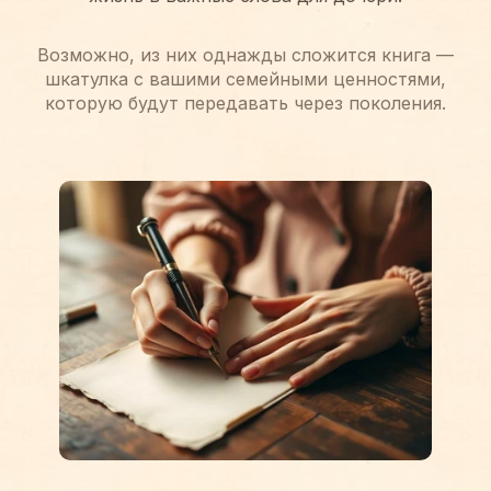
Возможно, из них однажды сложится книга —
шкатулка с вашими семейными ценностями,
которую будут передавать через поколения.