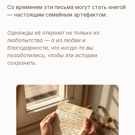
Со временем эти письма могут стать книгой
— настоящим семейным артефактом.
Однажды её откроют не только из
любопытства — а из любви и
благодарности, что когда-то вы
позаботились, чтобы эти истории
сохранить.