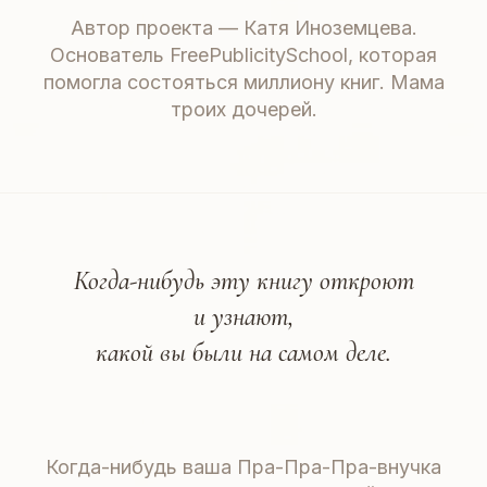
Автор проекта — Катя Иноземцева.
Основатель FreePublicitySchool, которая
помогла состояться миллиону книг. Мама
троих дочерей.
Когда-нибудь эту книгу откроют
и узнают,
какой вы были на самом деле.
Когда-нибудь ваша Пра-Пра-Пра-внучка