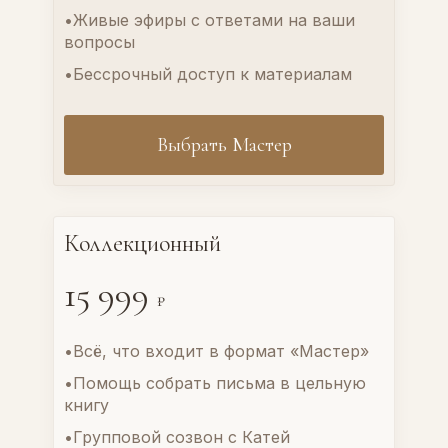
•Живые эфиры с ответами на ваши
вопросы
•Бессрочный доступ к материалам
Выбрать Мастер
Коллекционный
15 999
₽
•Всё, что входит в формат «Мастер»
•Помощь собрать письма в цельную
книгу
•Групповой созвон с Катей