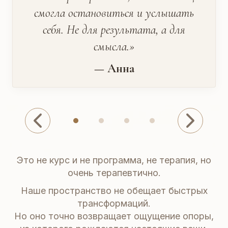
смогла остановиться и услышать
себя. Не для результата, а для
смысла.»
— Анна
Это не курс и не программа, не терапия, но
очень терапевтично.
Наше пространство не обещает быстрых
трансформаций.
Но оно точно возвращает ощущение опоры,