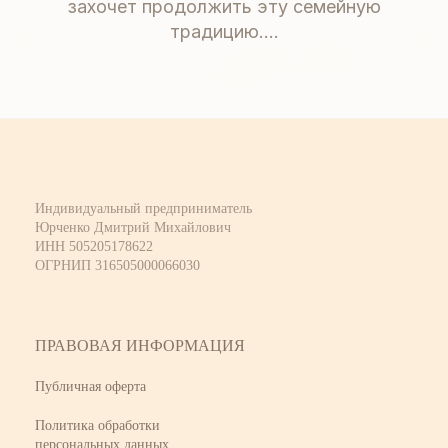
захочет продолжить эту семейную
традицию….
Индивидуальный предприниматель
Юрченко Дмитрий Михайлович
ИНН 505205178622
ОГРНИП 316505000066030
ПРАВОВАЯ ИНФОРМАЦИЯ
Публичная оферта
Политика обработки
персональных данных