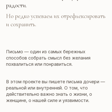
радости.
Но редко успеваем их отрефлексировать
и сохранить.
Письмо — один из самых бережных
способов собрать смысл без желания
похвалиться или понравиться.
В этом проекте вы пишете письма дочери —
реальной или внутренней. О том, что
действительно важно знать о жизни, о
женщине, о нашей силе и уязвимости.