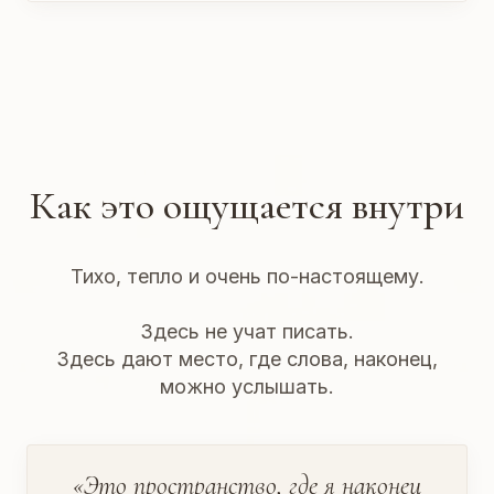
Как это ощущается внутри
Тихо, тепло и очень по-настоящему.
Здесь не учат писать.
Здесь дают место, где слова, наконец,
можно услышать.
«Это пространство, где я наконец