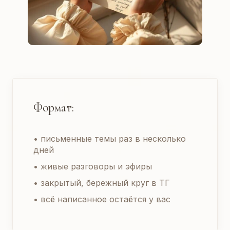
Формат:
• письменные темы раз в несколько
дней
• живые разговоры и эфиры
• закрытый, бережный круг в ТГ
• всё написанное остаётся у вас