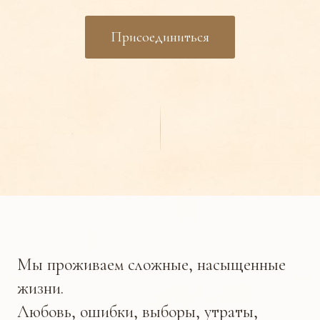
Присоединиться
Мы проживаем сложные, насыщенные
жизни.
Любовь, ошибки, выборы, утраты,