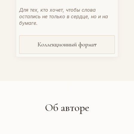
Для тех, кто хочет, чтобы слова
остались не только в сердце, но и на
бумаге.
Коллекционный формат
Об авторе